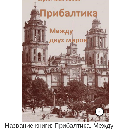
Название книги:
Прибалтика. Между