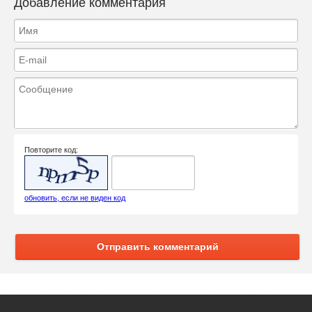
Добавление комментария
Повторите код:
обновить, если не виден код
Отправить комментарий