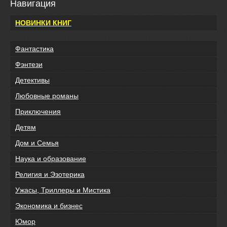
Навигация
НОВИНКИ КНИГ
Фантастика
Фэнтези
Детективы
Любовные романы
Приключения
Детям
Дом и Семья
Наука и образование
Религия и Эзотерика
Ужасы, Триллеры и Мистика
Экономика и бизнес
Юмор