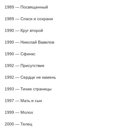
1989 — Посвященный
1989 — Спаси и сохрани
1990 — Круг второй
1990 — Николай Вавилов
1990 — Сфинкс
1992 — Присутствие
1992 — Сердце не камень
1993 — Тихие страницы
1997 — Мать и сын
1999 — Молох
2000 — Телец