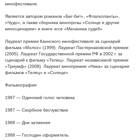
кинофестивале.
Является автором романов «Биг-бит», «Флагелланты»,
«Чудо», а также сборника кинопрозы «Солнце и другие
киносценарии» и книги эссе «Механика судеб».
Лауреат премии Каннского кинофестиваля за сценарий
фильма «Молох» (1999). Лауреат Пастернаковской премии
(2005). Лауреат Государственной премии РФ в 2002 г. за
сценарий к фильму «Телец». Лауреат независимой премии
«Триумф» (2008). Лауреат кинопремии «Ника» за сценарии
фильмов «Телец» и «Солнце».
Фильмография
1987 — Одинокий голос человека
1987 — Скорбное бесчувствие
1988 — Дни затмения
1988 — Господин оформитель