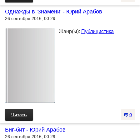
Однажды в 'Знамени' - Юрий Арабов
26 сентября 2016, 00:29
Жанр(ы):
Публицистика
Читать
0
Биг-бит - Юрий Арабов
26 сентября 2016, 00:29