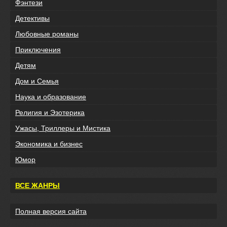
Фэнтези
Детективы
Любовные романы
Приключения
Детям
Дом и Семья
Наука и образование
Религия и Эзотерика
Ужасы, Триллеры и Мистика
Экономика и бизнес
Юмор
ВСЕ ЖАНРЫ
Полная версия сайта