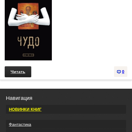
Читать
0
Навигация
НОВИНКИ КНИГ
Фантастика