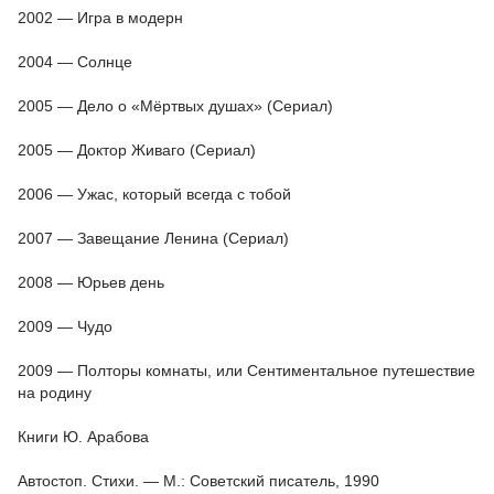
2002 — Игра в модерн
2004 — Солнце
2005 — Дело о «Мёртвых душах» (Сериал)
2005 — Доктор Живаго (Сериал)
2006 — Ужас, который всегда с тобой
2007 — Завещание Ленина (Сериал)
2008 — Юрьев день
2009 — Чудо
2009 — Полторы комнаты, или Сентиментальное путешествие
на родину
Книги Ю. Арабова
Автостоп. Стихи. — М.: Советский писатель, 1990