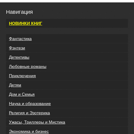
Навигация
НОВИНКИ КНИГ
Фантастика
Фэнтези
Детективы
Любовные романы
Приключения
Детям
Дом и Семья
Наука и образование
Религия и Эзотерика
Ужасы, Триллеры и Мистика
Экономика и бизнес