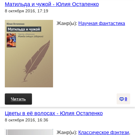
Матильда и чужой - Юлия Остапенко
8 октября 2016, 17:19
Жанр(ы):
Научная фантастика
Читать
0
Цветы в её волосах - Юлия Остапенко
8 октября 2016, 16:36
Жанр(ы):
Классическое фэнтези
,