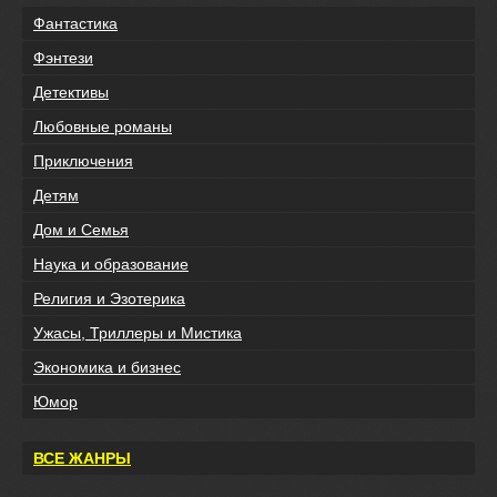
Фантастика
Фэнтези
Детективы
Любовные романы
Приключения
Детям
Дом и Семья
Наука и образование
Религия и Эзотерика
Ужасы, Триллеры и Мистика
Экономика и бизнес
Юмор
ВСЕ ЖАНРЫ