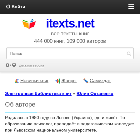
Войти
itexts.net
все тексты книг
444 000 книг, 109 000 авторов
Десктоп версия
Новинки книг
Жанры
Самиздат
Электронная библиотека книг
»
Юлия Остапенко
Об авторе
Родилась в 1980 году во Львове (Украина), где и живёт. По
образованию психолог, преподаёт в педагогическом колледже
при Львовском национальном университете.