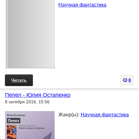
Научная фантастика
Читать
0
Пепел - Юлия Остапенко
8 октября 2016, 15:56
Жанр(ы):
Научная фантастика