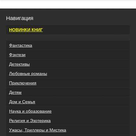
Навигация
НОВИНКИ КНИГ
Фантастика
Фэнтези
Детективы
Любовные романы
Приключения
Детям
Дом и Семья
Наука и образование
Религия и Эзотерика
Ужасы, Триллеры и Мистика