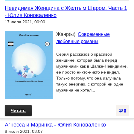
Невидимая Женщина с Желтым Шаром. Часть 1
- Юлия Коноваленко
17 июля 2021, 00:00
Жанр(ы):
Современные
любовные романы
Серия рассказов о красивой
женщине, которая была перед
мужчинами как в Шапке-Невидимке,
ее просто никто-никто не видел.
Только потому, что она излучала
такую энергию, с которой ни один
мужчина не хотел...
Читать
0
Агнесса и Маринка - Юлия Коноваленко
8 июля 2021, 03:07