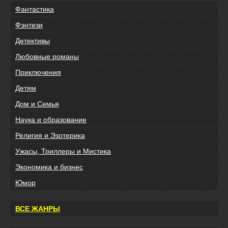
Фантастика
Фэнтези
Детективы
Любовные романы
Приключения
Детям
Дом и Семья
Наука и образование
Религия и Эзотерика
Ужасы, Триллеры и Мистика
Экономика и бизнес
Юмор
ВСЕ ЖАНРЫ