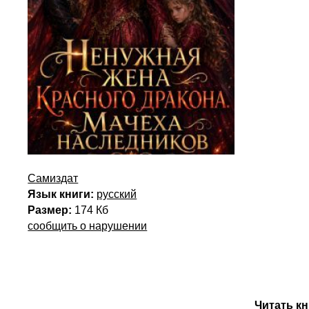
Самиздат
Язык книги:
русский
Размер:
174 Кб
сообщить о нарушении
Читать кн