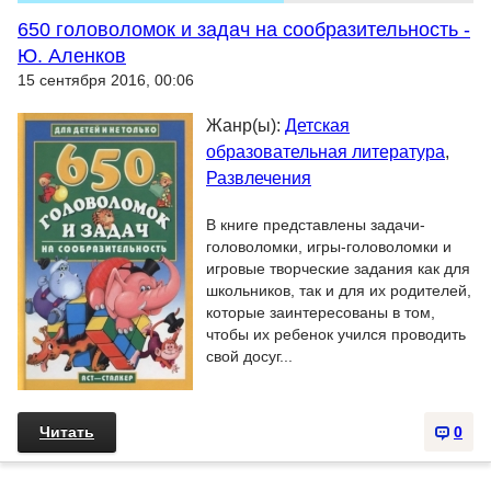
650 головоломок и задач на сообразительность -
Ю. Аленков
15 сентября 2016, 00:06
Жанр(ы):
Детская
образовательная литература
,
Развлечения
В книге представлены задачи-
головоломки, игры-головоломки и
игровые творческие задания как для
школьников, так и для их родителей,
которые заинтересованы в том,
чтобы их ребенок учился проводить
свой досуг...
Читать
0