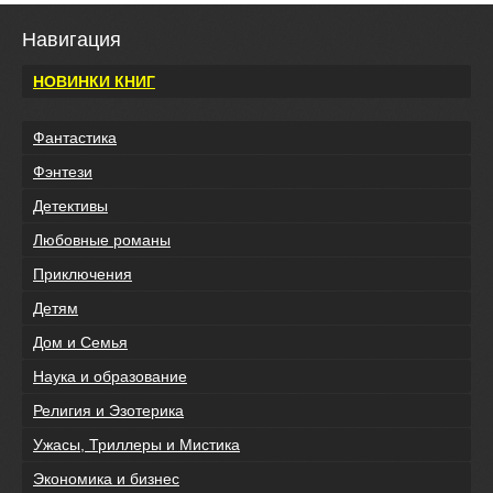
Навигация
НОВИНКИ КНИГ
Фантастика
Фэнтези
Детективы
Любовные романы
Приключения
Детям
Дом и Семья
Наука и образование
Религия и Эзотерика
Ужасы, Триллеры и Мистика
Экономика и бизнес