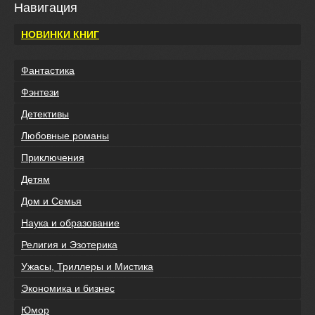
Навигация
НОВИНКИ КНИГ
Фантастика
Фэнтези
Детективы
Любовные романы
Приключения
Детям
Дом и Семья
Наука и образование
Религия и Эзотерика
Ужасы, Триллеры и Мистика
Экономика и бизнес
Юмор