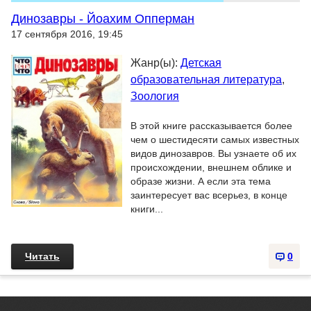
Динозавры - Йоахим Опперман
17 сентября 2016, 19:45
Жанр(ы):
Детская
образовательная литература
,
Зоология
В этой книге рассказывается более
чем о шестидесяти самых известных
видов динозавров. Вы узнаете об их
происхождении, внешнем облике и
образе жизни. А если эта тема
заинтересует вас всерьез, в конце
книги...
Читать
0