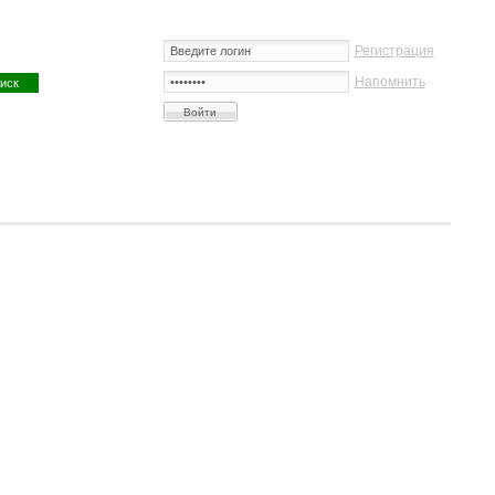
Регистрация
Напомнить