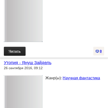
Читать
0
Утопия - Януш Зайдель
26 сентября 2016, 09:12
Жанр(ы):
Научная фантастика