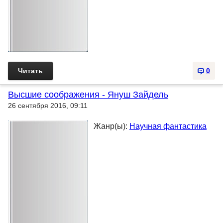
Читать
0
Высшие сообpажения - Януш Зайдель
26 сентября 2016, 09:11
Жанр(ы):
Научная фантастика