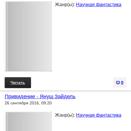
Жанр(ы):
Научная фантастика
Читать
0
Привидение - Януш Зайдель
26 сентября 2016, 09:20
Жанр(ы):
Научная фантастика