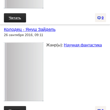
Читать
0
Колодец - Януш Зайдель
26 сентября 2016, 09:11
Жанр(ы):
Научная фантастика