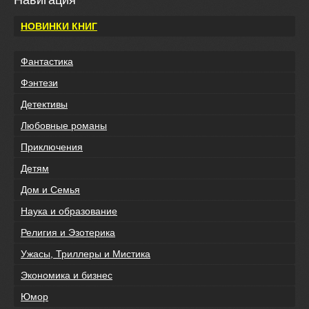
Навигация
НОВИНКИ КНИГ
Фантастика
Фэнтези
Детективы
Любовные романы
Приключения
Детям
Дом и Семья
Наука и образование
Религия и Эзотерика
Ужасы, Триллеры и Мистика
Экономика и бизнес
Юмор