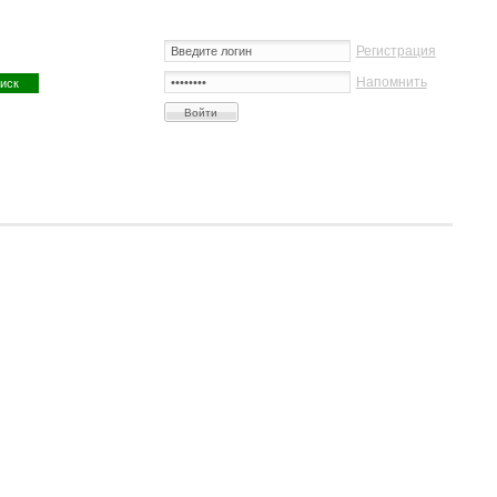
Регистрация
Напомнить