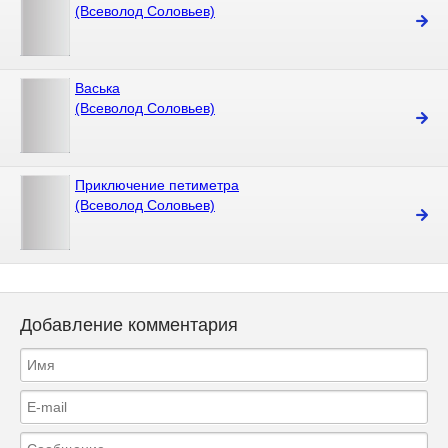
(Всеволод Соловьев)
Васька
(Всеволод Соловьев)
Приключение петиметра
(Всеволод Соловьев)
Добавление комментария