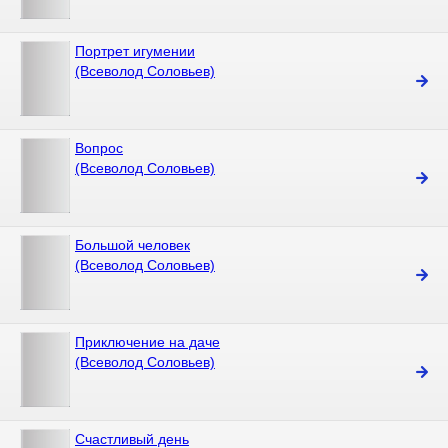
Портрет игумении
(Всеволод Соловьев)
Вопрос
(Всеволод Соловьев)
Большой человек
(Всеволод Соловьев)
Приключение на даче
(Всеволод Соловьев)
Счастливый день