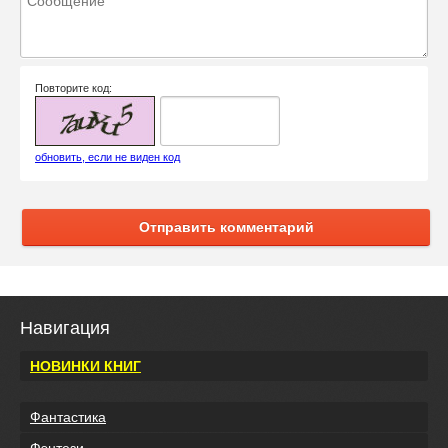
Повторите код:
обновить, если не виден код
Отправить комментарий
Навигация
НОВИНКИ КНИГ
Фантастика
Фэнтези