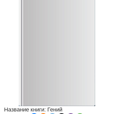
Название книги:
Гений