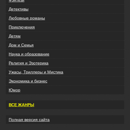
Детективы
Любовные романы
Приключения
Детям
Дом и Семья
Наука и образование
Религия и Эзотерика
Ужасы, Триллеры и Мистика
Экономика и бизнес
Юмор
ВСЕ ЖАНРЫ
Полная версия сайта