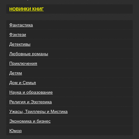
НОВИНКИ КНИГ
Фантастика
Фэнтези
Детективы
Любовные романы
Приключения
Детям
Дом и Семья
Наука и образование
Религия и Эзотерика
Ужасы, Триллеры и Мистика
Экономика и бизнес
Юмор