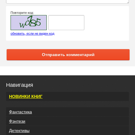
Повторите код:
обновить, если не виден код
Отправить комментарий
Навигация
НОВИНКИ КНИГ
Фантастика
Фэнтези
Детективы