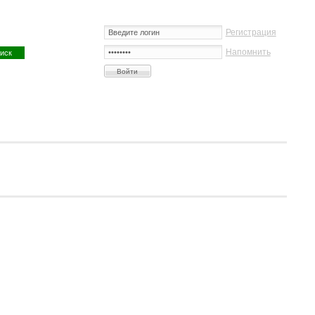
Регистрация
Напомнить