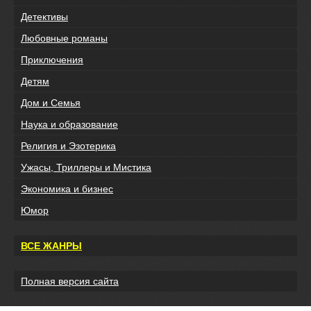
Детективы
Любовные романы
Приключения
Детям
Дом и Семья
Наука и образование
Религия и Эзотерика
Ужасы, Триллеры и Мистика
Экономика и бизнес
Юмор
ВСЕ ЖАНРЫ
Полная версия сайта