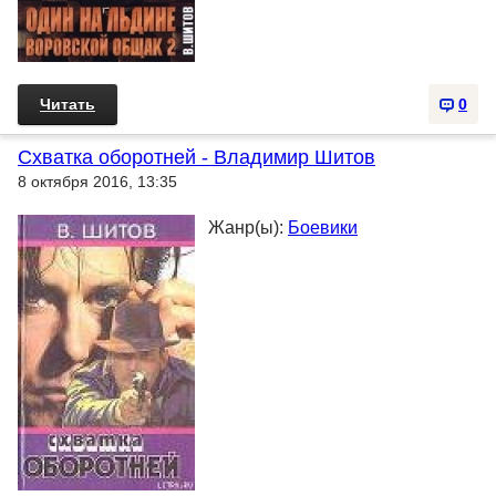
Читать
0
Схватка оборотней - Владимир Шитов
8 октября 2016, 13:35
Жанр(ы):
Боевики