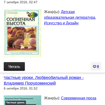
7 октября 2016, 02:47
Жанр(ы):
Детская
образовательная литература
,
Искусство и Дизайн
Читать
0
Частные уроки. Любвеобильный роман -
Владимир Порудоминский
6 октября 2016, 01:52
Жанр(ы):
Современная проза