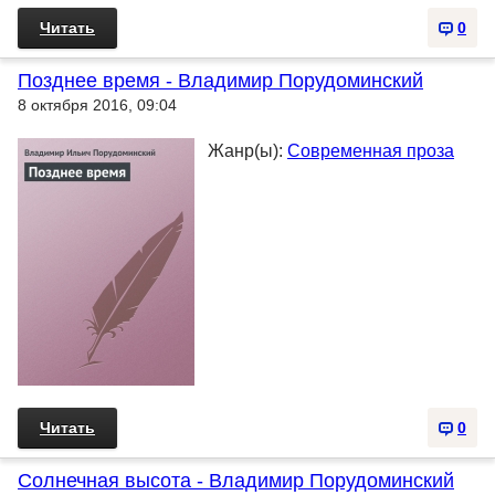
Читать
0
Позднее время - Владимир Порудоминский
8 октября 2016, 09:04
Жанр(ы):
Современная проза
Читать
0
Солнечная высота - Владимир Порудоминский