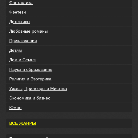
Фантастика
Фэнтези
Детективы
Любовные романы
Приключения
Детям
Дом и Семья
Наука и образование
Религия и Эзотерика
Ужасы, Триллеры и Мистика
Экономика и бизнес
Юмор
ВСЕ ЖАНРЫ