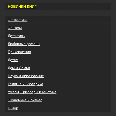
НОВИНКИ КНИГ
Фантастика
Фэнтези
Детективы
Любовные романы
Приключения
Детям
Дом и Семья
Наука и образование
Религия и Эзотерика
Ужасы, Триллеры и Мистика
Экономика и бизнес
Юмор