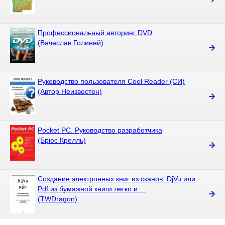
Профессиональный авторинг DVD
(Вячеслав Голиней)
Руководство пользователя Cool Reader (СИ)
(Автор Неизвестен)
Pocket PC. Руководство разработчика
(Брюс Крелль)
Создание электронных книг из сканов. DjVu или
Pdf из бумажной книги легко и ...
(TWDragon)