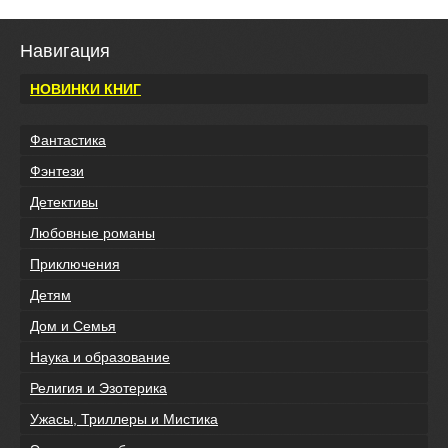
Навигация
НОВИНКИ КНИГ
Фантастика
Фэнтези
Детективы
Любовные романы
Приключения
Детям
Дом и Семья
Наука и образование
Религия и Эзотерика
Ужасы, Триллеры и Мистика