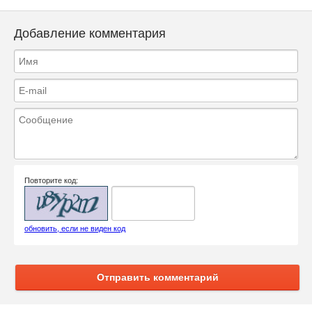
Добавление комментария
Повторите код:
обновить, если не виден код
Отправить комментарий