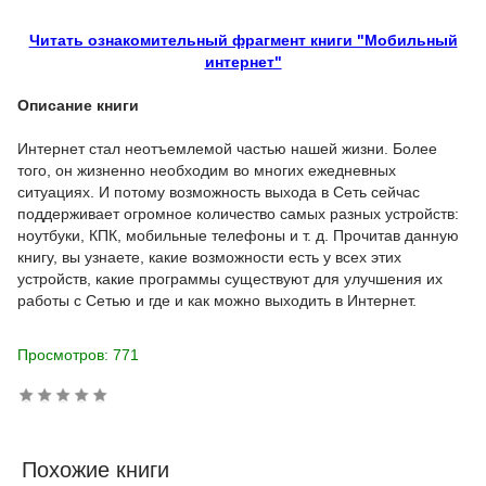
Читать ознакомительный фрагмент книги "Мобильный
интернет"
Описание книги
Интернет стал неотъемлемой частью нашей жизни. Более
того, он жизненно необходим во многих ежедневных
ситуациях. И потому возможность выхода в Сеть сейчас
поддерживает огромное количество самых разных устройств:
ноутбуки, КПК, мобильные телефоны и т. д. Прочитав данную
книгу, вы узнаете, какие возможности есть у всех этих
устройств, какие программы существуют для улучшения их
работы с Сетью и где и как можно выходить в Интернет.
Просмотров: 771
Похожие книги