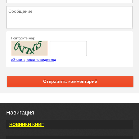
Повторите код:
обновить, если не виден код
Отправить комментарий
Навигация
НОВИНКИ КНИГ