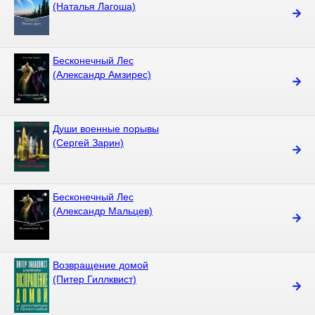
(Наталья Лагоша)
Бесконечный Лес
(Александр Амзирес)
Души военные порывы
(Сергей Зарин)
Бесконечный Лес
(Александр Мальцев)
Возвращение домой
(Питер Гиллквист)