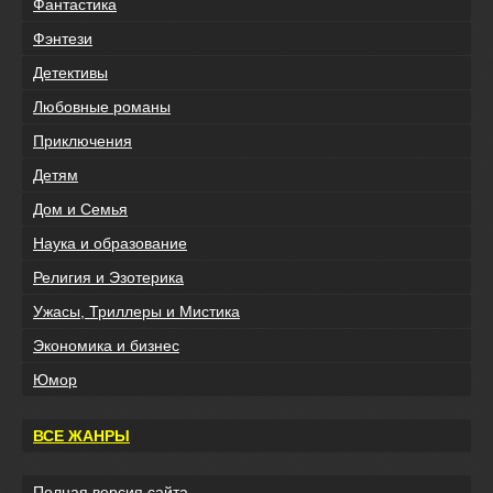
Фантастика
Фэнтези
Детективы
Любовные романы
Приключения
Детям
Дом и Семья
Наука и образование
Религия и Эзотерика
Ужасы, Триллеры и Мистика
Экономика и бизнес
Юмор
ВСЕ ЖАНРЫ
Полная версия сайта