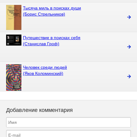
Тысяча миль в поисках души
(Борис Стрельников)
Путешествие в поисках себя
(Станислав Гроф)
Человек среди людей
(Яков Коломинский)
Добавление комментария