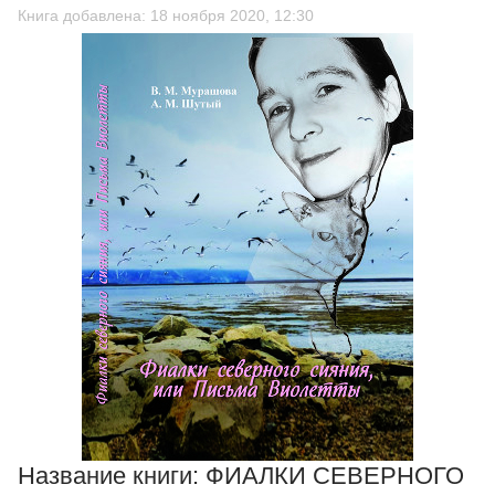
Книга добавлена: 18 ноября 2020, 12:30
Название книги:
ФИАЛКИ СЕВЕРНОГО