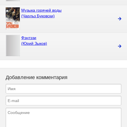
Музыка горячей воды
(Чарльз Буковски)
Фэнтэзи
(Юрий Зыков)
Добавление комментария