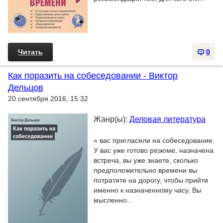
Читать
0
Как поразить на собеседовании - Виктор
Дельцов
20 сентября 2016, 15:32
Жанр(ы):
Деловая литература
« вас пригласили на собеседование.
У вас уже готово резюме, назначена
встреча, вы уже знаете, сколько
предположительно времени вы
потратите на дорогу, чтобы прийти
именно к назначенному часу. Вы
мысленно...