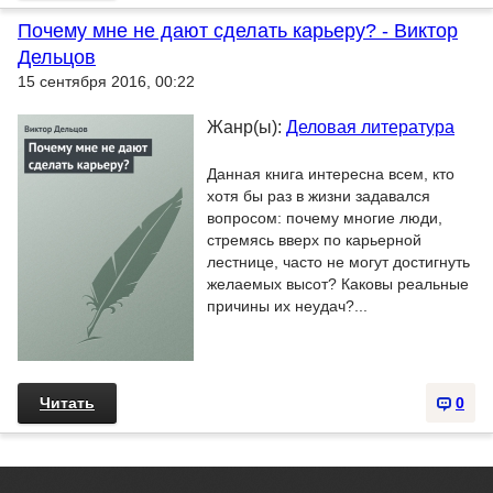
Почему мне не дают сделать карьеру? - Виктор
Дельцов
15 сентября 2016, 00:22
Жанр(ы):
Деловая литература
Данная книга интересна всем, кто
хотя бы раз в жизни задавался
вопросом: почему многие люди,
стремясь вверх по карьерной
лестнице, часто не могут достигнуть
желаемых высот? Каковы реальные
причины их неудач?...
Читать
0