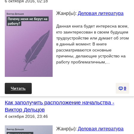
6 октября 2016, 02:18
Жанр(ы):
Деловая литература
Данная книга будет интересна всем,
кто заинтересован в своем будущем
трудоустройстве или думает об этом
в данный момент. В книге
рассматриваются основные
причины, делающие устройство на
работу проблематичным,...
Читать
0
Как заполучить расположение начальства -
Виктор Дельцов
4 октября 2016, 23:46
Жанр(ы):
Деловая литература