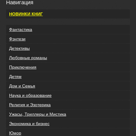
Навигация
НОВИНКИ КНИГ
Фантастика
Фэнтези
Детективы
Любовные романы
Приключения
Детям
Дом и Семья
Наука и образование
Религия и Эзотерика
Ужасы, Триллеры и Мистика
Экономика и бизнес
Юмор