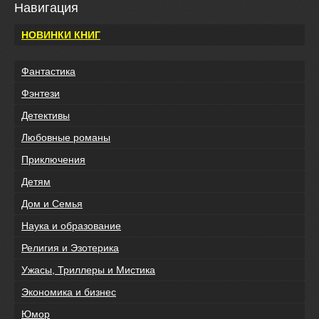
Навигация
НОВИНКИ КНИГ
Фантастика
Фэнтези
Детективы
Любовные романы
Приключения
Детям
Дом и Семья
Наука и образование
Религия и Эзотерика
Ужасы, Триллеры и Мистика
Экономика и бизнес
Юмор