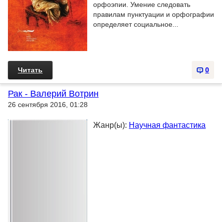
орфоэпии. Умение следовать
правилам пунктуации и орфографии
определяет социальное...
Читать
0
Рак - Валерий Вотрин
26 сентября 2016, 01:28
Жанр(ы):
Научная фантастика