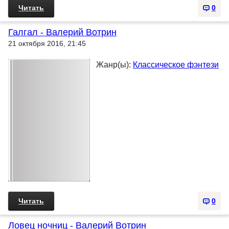
Читать
0
Галгал - Валерий Вотрин
21 октября 2016, 21:45
Жанр(ы):
Классическое фэнтези
Читать
0
Ловец ночниц - Валерий Вотрин