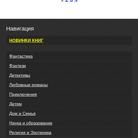
Навигация
НОВИНКИ КНИГ
Фантастика
Фэнтези
Детективы
Любовные романы
Приключения
Детям
Дом и Семья
Наука и образование
Религия и Эзотерика