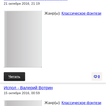
21 октября 2016, 21:19
Жанр(ы):
Классическое фэнтези
Читать
0
Испол - Валерий Вотрин
15 октября 2016, 00:59
Жанр(ы):
Классическое фэнтези