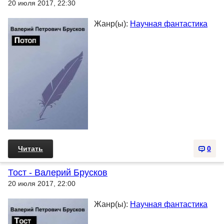
20 июля 2017, 22:30
Жанр(ы):
Научная фантастика
Читать
0
Тост - Валерий Брусков
20 июля 2017, 22:00
Жанр(ы):
Научная фантастика