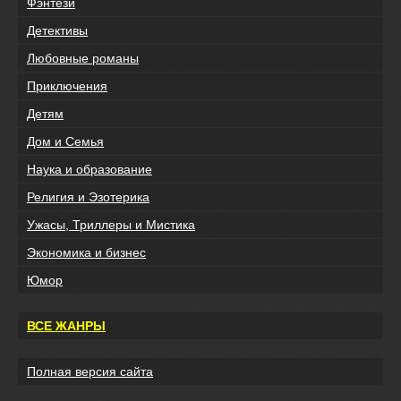
Фэнтези
Детективы
Любовные романы
Приключения
Детям
Дом и Семья
Наука и образование
Религия и Эзотерика
Ужасы, Триллеры и Мистика
Экономика и бизнес
Юмор
ВСЕ ЖАНРЫ
Полная версия сайта