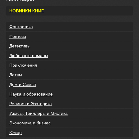
НОВИНКИ КНИГ
Фантастика
Фэнтези
Детективы
Любовные романы
Приключения
Детям
Дом и Семья
Наука и образование
Религия и Эзотерика
Ужасы, Триллеры и Мистика
Экономика и бизнес
Юмор