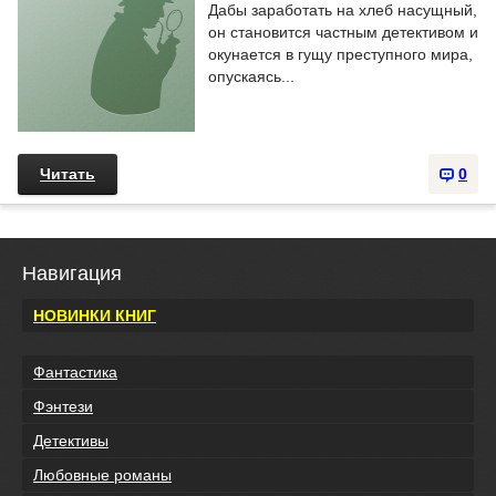
Дабы заработать на хлеб насущный,
он становится частным детективом и
окунается в гущу преступного мира,
опускаясь...
Читать
0
Навигация
НОВИНКИ КНИГ
Фантастика
Фэнтези
Детективы
Любовные романы