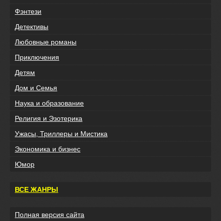
Фэнтези
Детективы
Любовные романы
Приключения
Детям
Дом и Семья
Наука и образование
Религия и Эзотерика
Ужасы, Триллеры и Мистика
Экономика и бизнес
Юмор
ВСЕ ЖАНРЫ
Полная версия сайта