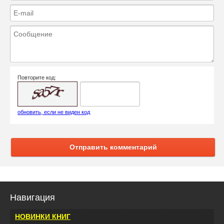
Повторите код:
обновить, если не виден код
Отправить комментарий
Навигация
НОВИНКИ КНИГ