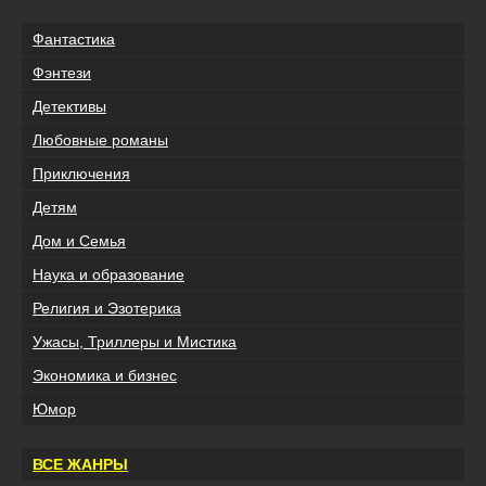
Фантастика
Фэнтези
Детективы
Любовные романы
Приключения
Детям
Дом и Семья
Наука и образование
Религия и Эзотерика
Ужасы, Триллеры и Мистика
Экономика и бизнес
Юмор
ВСЕ ЖАНРЫ