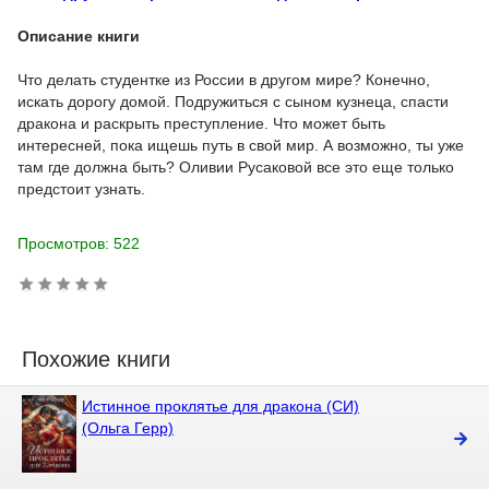
Описание книги
Что делать студентке из России в другом мире? Конечно,
искать дорогу домой. Подружиться с сыном кузнеца, спасти
дракона и раскрыть преступление. Что может быть
интересней, пока ищешь путь в свой мир. А возможно, ты уже
там где должна быть? Оливии Русаковой все это еще только
предстоит узнать.
Просмотров: 522
Похожие книги
Истинное проклятье для дракона (СИ)
(Ольга Герр)