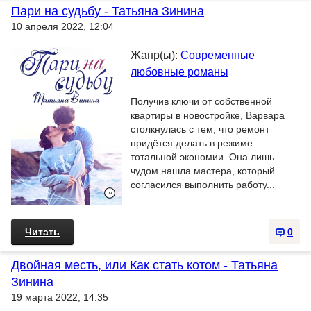
Пари на судьбу - Татьяна Зинина
10 апреля 2022, 12:04
Жанр(ы):
Современные
любовные романы
Получив ключи от собственной
квартиры в новостройке, Варвара
столкнулась с тем, что ремонт
придётся делать в режиме
тотальной экономии. Она лишь
чудом нашла мастера, который
согласился выполнить работу...
Читать
0
Двойная месть, или Как стать котом - Татьяна
Зинина
19 марта 2022, 14:35