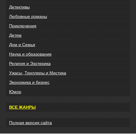
Детективы
Любовные романы
Приключения
Детям
Дом и Семья
Наука и образование
Религия и Эзотерика
Ужасы, Триллеры и Мистика
Экономика и бизнес
Юмор
ВСЕ ЖАНРЫ
Полная версия сайта