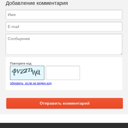
Добавление комментария
Повторите код:
обновить, если не виден код
Отправить комментарий