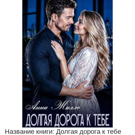
Название книги:
Долгая дорога к тебе