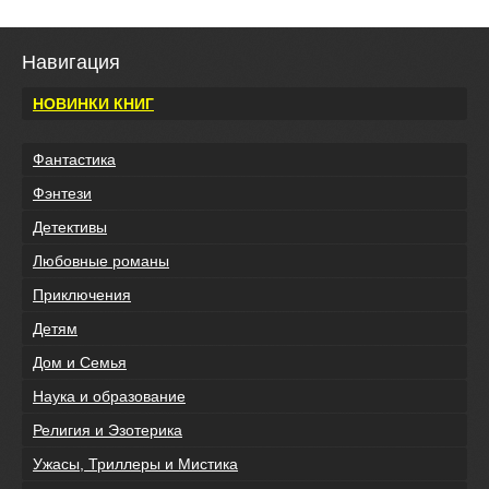
Навигация
НОВИНКИ КНИГ
Фантастика
Фэнтези
Детективы
Любовные романы
Приключения
Детям
Дом и Семья
Наука и образование
Религия и Эзотерика
Ужасы, Триллеры и Мистика