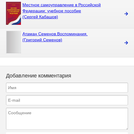
Местное самоуправление в Российской
Федерации: учебное пособие
(Сергей Кабашов)
Атаман Семенов.Воспоминания.
(Григорий Семенов)
Добавление комментария