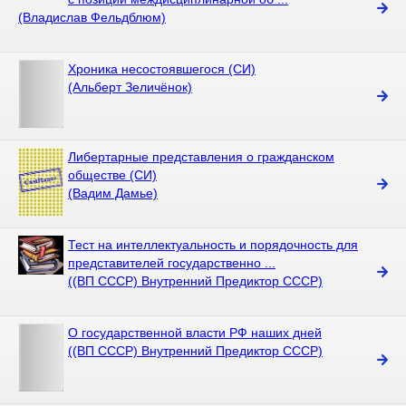
(Владислав Фельдблюм)
Хроника несостоявшегося (СИ)
(Альберт Зеличёнок)
Либертарные представления о гражданском
обществе (СИ)
(Вадим Дамье)
Тест на интеллектуальность и порядочность для
представителей государственно ...
((ВП СССР) Внутренний Предиктор СССР)
О государственной власти РФ наших дней
((ВП СССР) Внутренний Предиктор СССР)