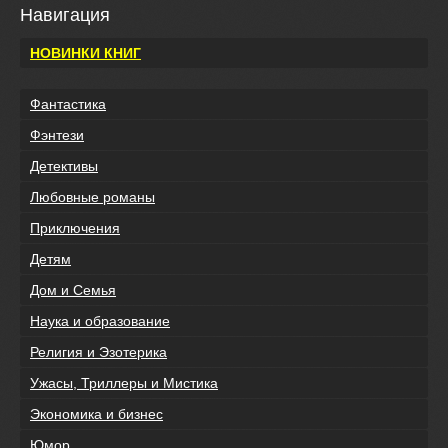
Навигация
НОВИНКИ КНИГ
Фантастика
Фэнтези
Детективы
Любовные романы
Приключения
Детям
Дом и Семья
Наука и образование
Религия и Эзотерика
Ужасы, Триллеры и Мистика
Экономика и бизнес
Юмор