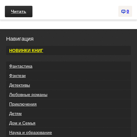
Читать
0
Навигация
НОВИНКИ КНИГ
Фантастика
Фэнтези
Детективы
Любовные романы
Приключения
Детям
Дом и Семья
Наука и образование