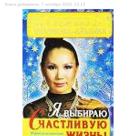
Книга добавлена: 7 октября 2016, 13:13