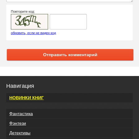
Повторите код:
обновить, если не виден код
Отправить комментарий
Навигация
НОВИНКИ КНИГ
Фантастика
Фэнтези
Детективы