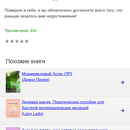
Поверьте в себя, и вы обязательно достигнете всего того, что
раньше казалось вам недостижимым!
Просмотров: 441
Похожие книги
Можжевеловый Холм (ЛП)
(Девни Перри)
Ленивая магия. Практическое пособие для
быстрой материализации желаний
(Lazy Lady)