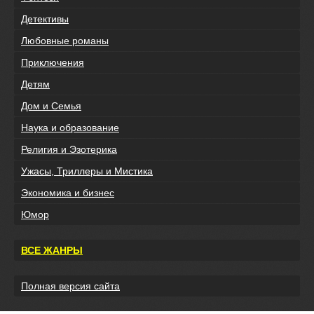
Детективы
Любовные романы
Приключения
Детям
Дом и Семья
Наука и образование
Религия и Эзотерика
Ужасы, Триллеры и Мистика
Экономика и бизнес
Юмор
ВСЕ ЖАНРЫ
Полная версия сайта