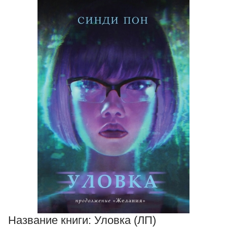
Название книги:
Уловка (ЛП)