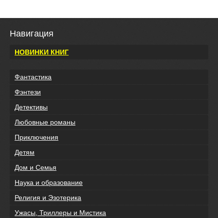
Навигация
НОВИНКИ КНИГ
Фантастика
Фэнтези
Детективы
Любовные романы
Приключения
Детям
Дом и Семья
Наука и образование
Религия и Эзотерика
Ужасы, Триллеры и Мистика