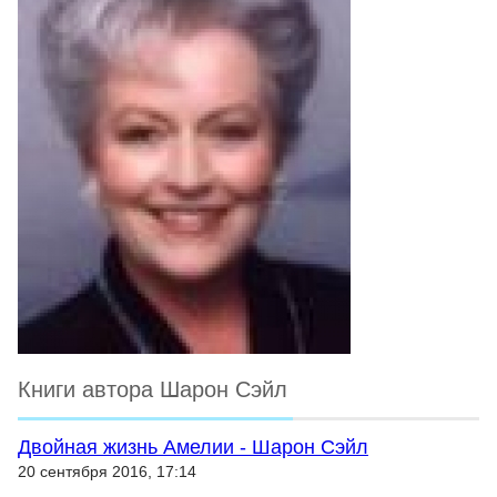
Книги автора Шарон Сэйл
Двойная жизнь Амелии - Шарон Сэйл
20 сентября 2016, 17:14