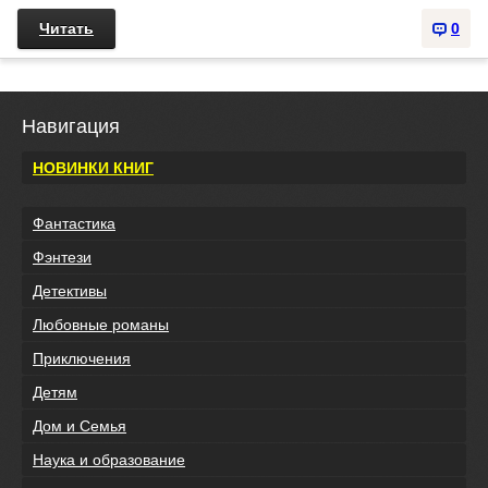
Читать
0
Навигация
НОВИНКИ КНИГ
Фантастика
Фэнтези
Детективы
Любовные романы
Приключения
Детям
Дом и Семья
Наука и образование