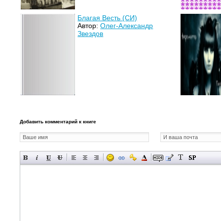
Благая Весть (СИ)
Автор:
Олег-Александр
Звездов
Добавить комментарий к книге