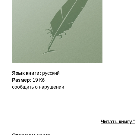
Язык книги:
русский
Размер:
19 Кб
сообщить о нарушении
Читать книгу