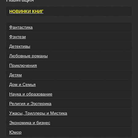
НОВИНКИ КНИГ
Фантастика
Фэнтези
Детективы
Любовные романы
Приключения
Детям
Дом и Семья
Наука и образование
Религия и Эзотерика
Ужасы, Триллеры и Мистика
Экономика и бизнес
Юмор