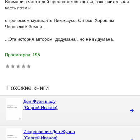
Вниманию читателей предлагается третья, заключительная
часть поэмы
о греческом музыканте Николаусе. Он был Хорошим
Человеком Земли...
...Эта история автором "додумана", но не выдумана.
Просмотров: 195
Похожие книги
Дон Жуан в аду
(Сергей Иванов)
Исправление Дон Жуана
(Сергей Иванов)