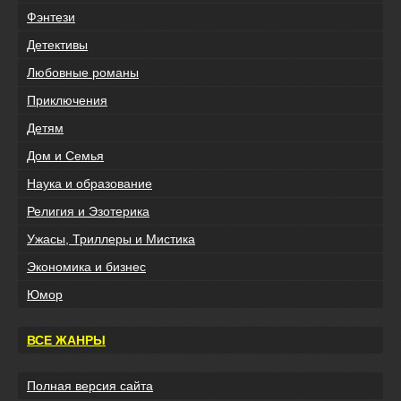
Фэнтези
Детективы
Любовные романы
Приключения
Детям
Дом и Семья
Наука и образование
Религия и Эзотерика
Ужасы, Триллеры и Мистика
Экономика и бизнес
Юмор
ВСЕ ЖАНРЫ
Полная версия сайта