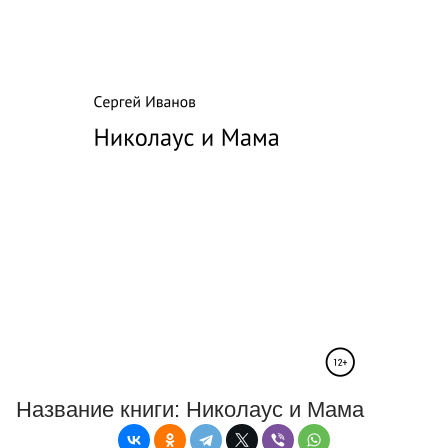
Название книги:
Николаус и Мама