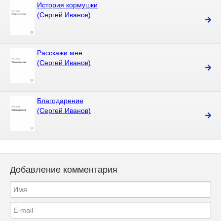
История кормушки
(Сергей Иванов)
Расскажи мне
(Сергей Иванов)
Благодарение
(Сергей Иванов)
Добавление комментария