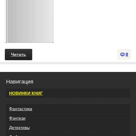
Читать
0
Навигация
НОВИНКИ КНИГ
Фантастика
Фэнтези
Детективы