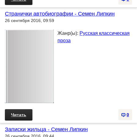
Странички автобиографии - Семен Липкин
26 сентября 2016, 09:59
Жанр(ы):
Русская классическая
проза
Читать
0
Записки жильца - Семен Липкин
26 сентября 2016, 09:44