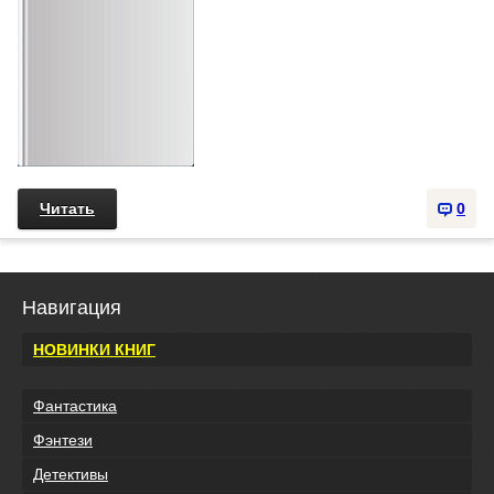
Читать
0
Навигация
НОВИНКИ КНИГ
Фантастика
Фэнтези
Детективы