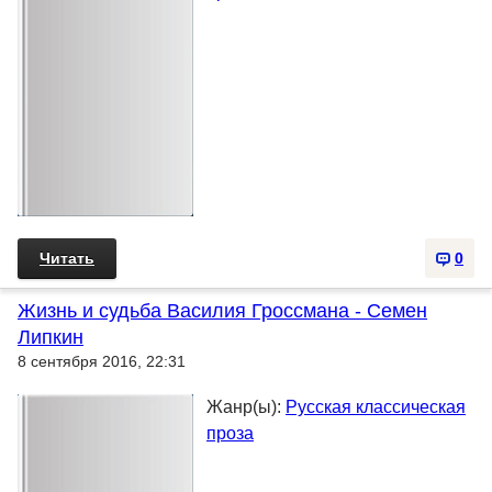
Читать
0
Жизнь и судьба Василия Гроссмана - Семен
Липкин
8 сентября 2016, 22:31
Жанр(ы):
Русская классическая
проза