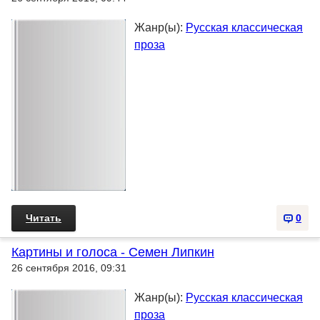
Жанр(ы):
Русская классическая
проза
Читать
0
Картины и голоса - Семен Липкин
26 сентября 2016, 09:31
Жанр(ы):
Русская классическая
проза