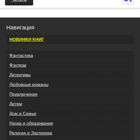
Навигация
НОВИНКИ КНИГ
Фантастика
Фэнтези
Детективы
Любовные романы
Приключения
Детям
Дом и Семья
Наука и образование
Религия и Эзотерика