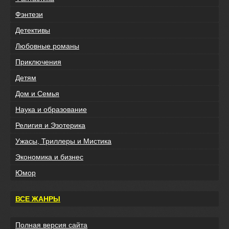
Фэнтези
Детективы
Любовные романы
Приключения
Детям
Дом и Семья
Наука и образование
Религия и Эзотерика
Ужасы, Триллеры и Мистика
Экономика и бизнес
Юмор
ВСЕ ЖАНРЫ
Полная версия сайта