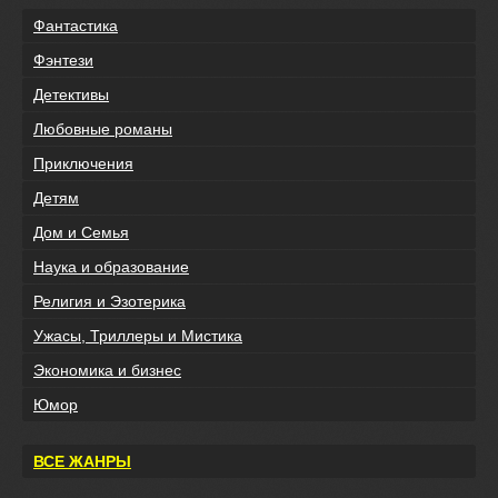
Фантастика
Фэнтези
Детективы
Любовные романы
Приключения
Детям
Дом и Семья
Наука и образование
Религия и Эзотерика
Ужасы, Триллеры и Мистика
Экономика и бизнес
Юмор
ВСЕ ЖАНРЫ