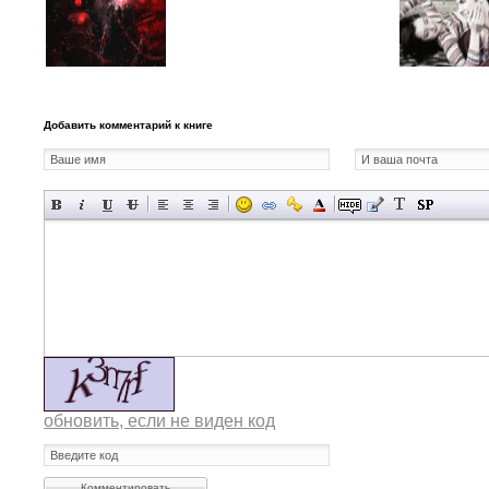
Добавить комментарий к книге
обновить, если не виден код