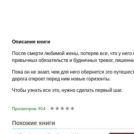
Описание книги
После смерти любимой жены, потеряв все, что у него 
привычных обязательств и будничных тревог, лишен
Пока он не знает, чем для него обернется это путеш
дорога откроет перед ним новые горизонты.
Чтобы узнать все это, нужно сделать первый шаг.
Просмотров: 914
|
Похожие книги