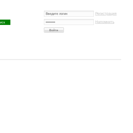
Регистрация
Напомнить