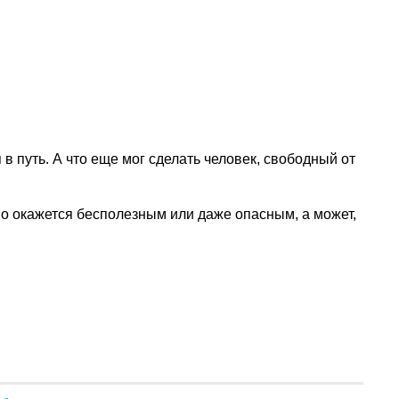
в путь. А что еще мог сделать человек, свободный от
оно окажется бесполезным или даже опасным, а может,