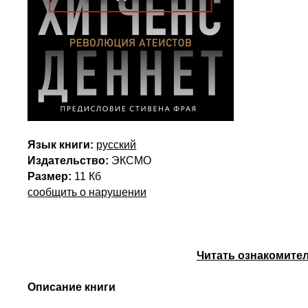
Язык книги:
русский
Издательство:
ЭКСМО
Размер:
11 Кб
сообщить о нарушении
Читать ознакомител
Описание книги